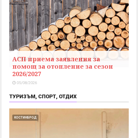
АСП приема заявления за
помощ за отопление за сезон
2026/2027
05/08/2026
ТУРИЗЪМ, СПОРТ, ОТДИХ
КОСТИНБРОД