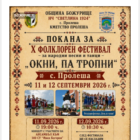
БОЖУРИЩЕ