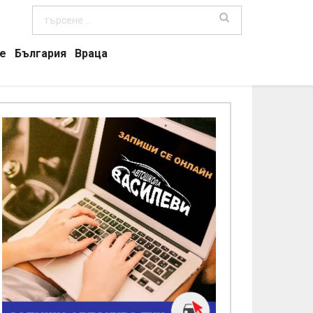
е
България
Враца
ЪЛГАРИЯ, ПОЛЕЗНО