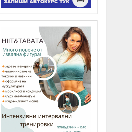
СП приема заявления за помощ 
а сезон 2026/2027
/08/2026