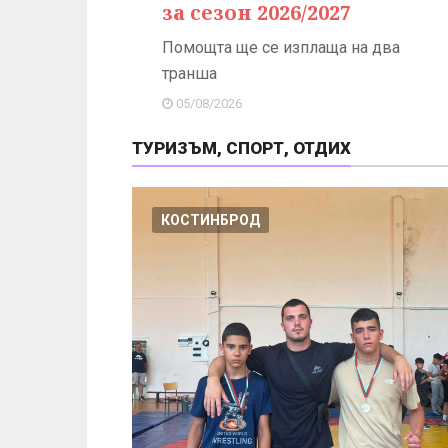
за сезон 2026/2027
Помощта ще се изплаща на два
транша
05/08/2026
ТУРИЗЪМ, СПОРТ, ОТДИХ
КОСТИНБРОД