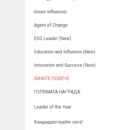
Green Influencer
Agent of Change
ESG Leader (New)
Education and Influence (New)
Innovation and Success (New)
ВИЖТЕ ПОВЕЧЕ
ГОЛЯМАТА НАГРАДА:
Leader of the Year
Кандидатствайте сега!