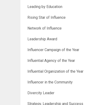
Leading by Education
Rising Star of Influence
Network of Influence
Leadership Award
Influencer Campaign of the Year
Influential Agency of the Year
Influential Organization of the Year
Influencer in the Community
Divercity Leader
Strategy, Leadership and Success