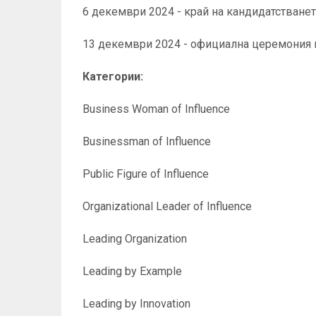
6 декември 2024 - край на кандидатстване
13 декември 2024 - официална церемония 
Категории:
Business Woman of Influence
Businessman of Influence
Public Figure of Influence
Organizational Leader of Influence
Leading Organization
Leading by Example
Leading by Innovation