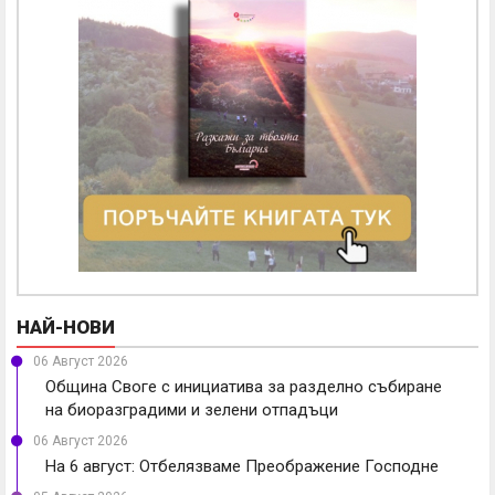
НАЙ-НОВИ
06 Август 2026
Община Своге с инициатива за разделно събиране
на биоразградими и зелени отпадъци
06 Август 2026
На 6 август: Отбелязваме Преображение Господне