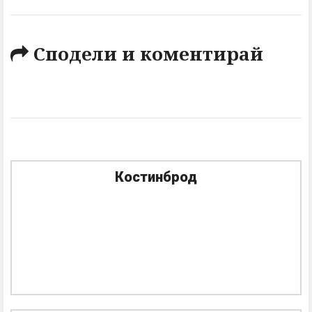
Сподели и коментирай
Костинброд