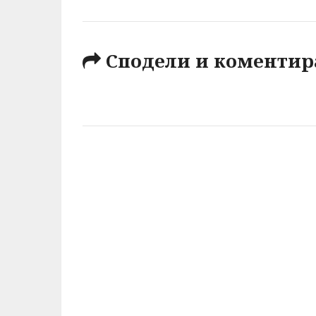
Сподели и коментир