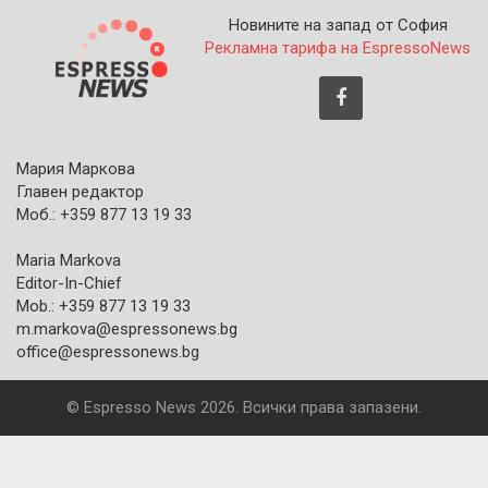
Новините на запад от София
Рекламна тарифа на EspressoNews
Мария Маркова
Главен редактор
Моб.: +359 877 13 19 33
Maria Markova
Editor-In-Chief
Mob.: +359 877 13 19 33
m.markova@espressonews.bg
office@espressonews.bg
© Espresso News 2026. Всички права запазени.