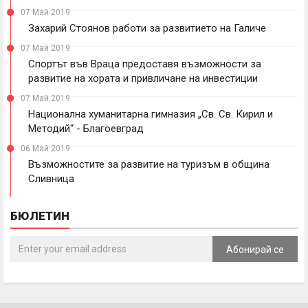
07 Май 2019
Захарий Стоянов работи за развитието на Галиче
07 Май 2019
Спортът във Враца предоставя възможности за
развитие на хората и привличане на инвестиции
07 Май 2019
Национална хуманитарна гимназия „Св. Св. Кирил и
Методий“ - Благоевград
06 Май 2019
Възможностите за развитие на туризъм в община
Сливница
БЮЛЕТИН
Абонирай се