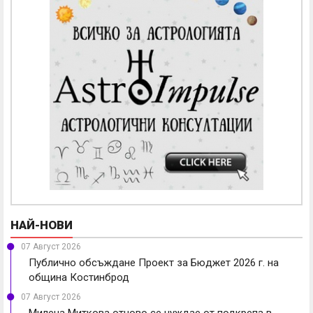
НАЙ-НОВИ
07 Август 2026
Публично обсъждане Проект за Бюджет 2026 г. на
община Костинброд
07 Август 2026