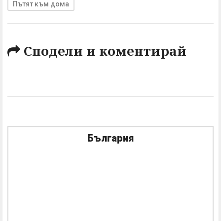
Пътят към дома
Сподели и коментирай
България