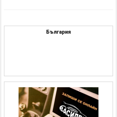
България