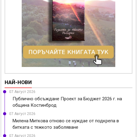
НАЙ-НОВИ
07 Август 2026
Публично обсъждане Проект за Бюджет 2026 г. на
община Костинброд
07 Август 2026
Милена Миткова отново се нуждае от подкрепа в
битката с тежкото заболяване
07 Август 2026