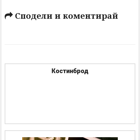
Сподели и коментирай
Костинброд