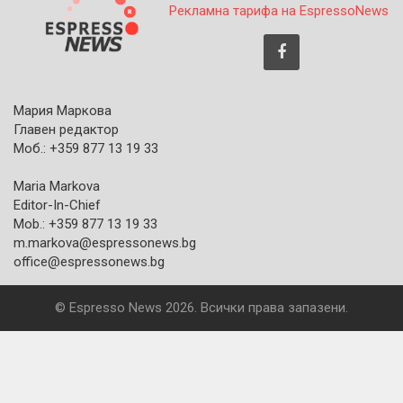
Рекламна тарифа на EspressoNews
Мария Маркова
Главен редактор
Моб.: +359 877 13 19 33
Maria Markova
Editor-In-Chief
Mob.: +359 877 13 19 33
m.markova@espressonews.bg
office@espressonews.bg
© Espresso News 2026. Всички права запазени.