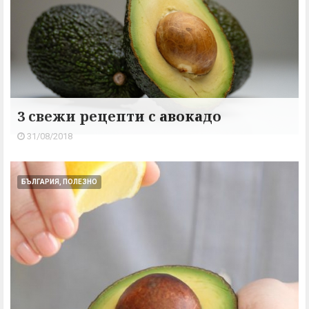
3 свежи рецепти с авокадо
31/08/2018
БЪЛГАРИЯ, ПОЛЕЗНО