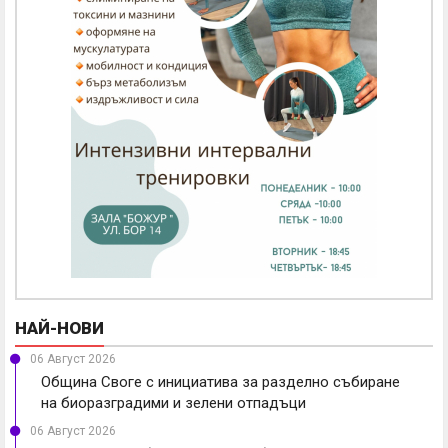
НАЙ-НОВИ
06 Август 2026
Община Своге с инициатива за разделно събиране
на биоразградими и зелени отпадъци
06 Август 2026