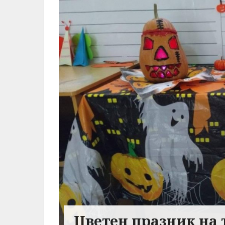
Цветен празник на 