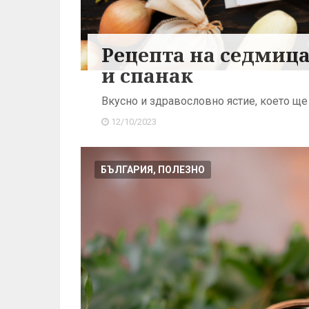
Рецепта на седмицат
и спанак
Вкусно и здравословно ястие, което ще
12/10/2023
БЪЛГАРИЯ, ПОЛЕЗНО