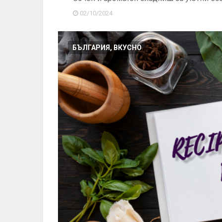
02/10/2024
БЪЛГАРИЯ, ВКУСНО