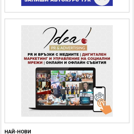
НАЙ-НОВИ