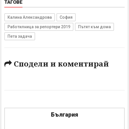
ТАГОВЕ
Калина Александрова
София
Работилница за репортери 2019
Пътят към дома
Пета задача
Сподели и коментирай
България