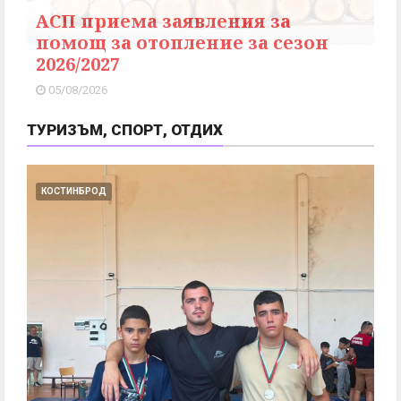
АСП приема заявления за
помощ за отопление за сезон
2026/2027
05/08/2026
ТУРИЗЪМ, СПОРТ, ОТДИХ
КОСТИНБРОД