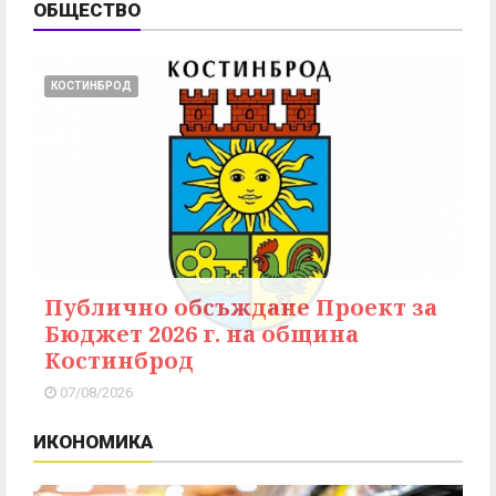
ОБЩЕСТВО
КОСТИНБРОД
Публично обсъждане Проект за
Бюджет 2026 г. на община
Костинброд
07/08/2026
ИКОНОМИКА