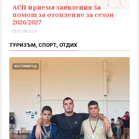
АСП приема заявления за
помощ за отопление за сезон
2026/2027
05/08/2026
ТУРИЗЪМ, СПОРТ, ОТДИХ
КОСТИНБРОД