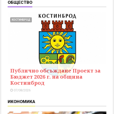
ОБЩЕСТВО
КОСТИНБРОД
Публично обсъждане Проект за
Бюджет 2026 г. на община
Костинброд
07/08/2026
ИКОНОМИКА