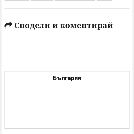
Сподели и коментирай
България