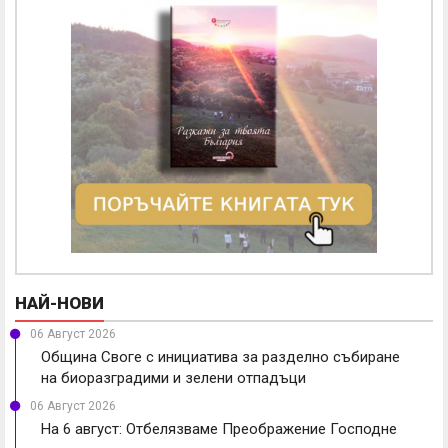
НАЙ-НОВИ
06 Август 2026
Община Своге с инициатива за разделно събиране
на биоразградими и зелени отпадъци
06 Август 2026
На 6 август: Отбелязваме Преображение Господне