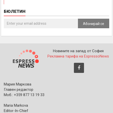
БЮЛЕТИН
Абонирай се
Новините на запад от София
Рекламна тарифа на EspressoNews
Мария Маркова
Главен редактор
Моб.: +359 877 13 19 33
Maria Markova
Editor-In-Chief