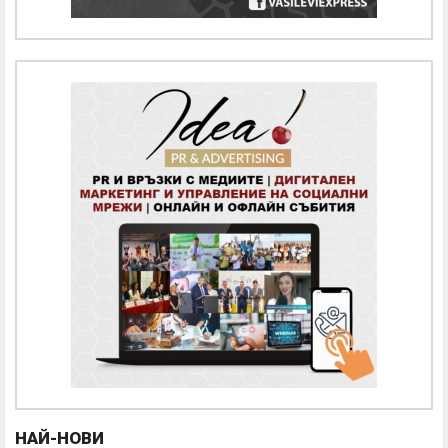
НАЙ-НОВИ