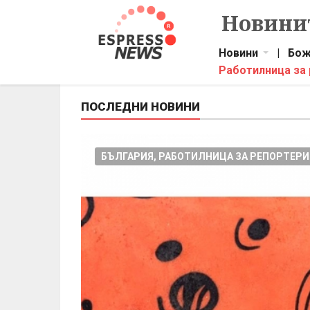
Новинит
Новини
|
Бож
Работилница за
ПОСЛЕДНИ НОВИНИ
БЪЛГАРИЯ, РАБОТИЛНИЦА ЗА РЕПОРТЕРИ