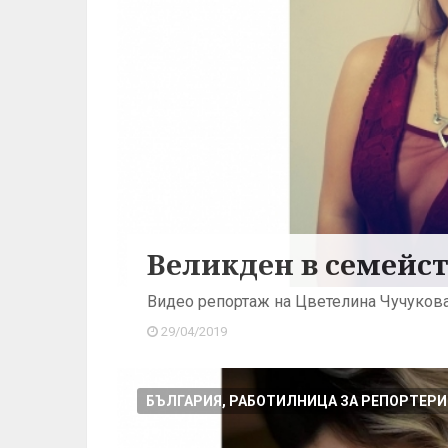
Великден в семейс
Видео репортаж на Цветелина Чучуков
29/04/2019
БЪЛГАРИЯ, РАБОТИЛНИЦА ЗА РЕПОРТЕРИ