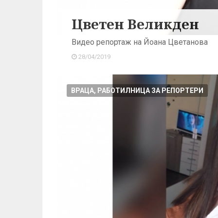
Цветен Великден
Видео репортаж на Йоана Цветанова
28/04/2019
ВРАЦА, РАБОТИЛНИЦА ЗА РЕПОРТЕРИ