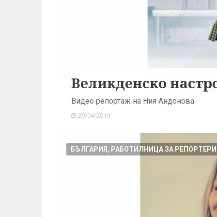
Великденско настро
Видео репортаж на Ния Андонова
29/04/2019
БЪЛГАРИЯ, РАБОТИЛНИЦА ЗА РЕПОРТЕРИ