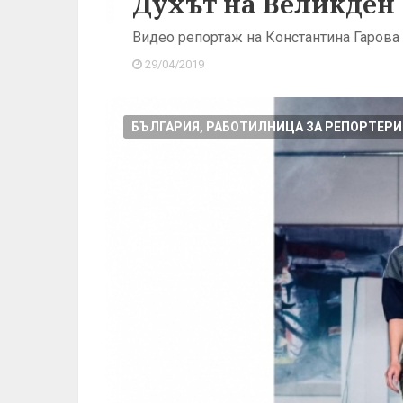
Духът на Великден
Видео репортаж на Константина Гарова
29/04/2019
БЪЛГАРИЯ, РАБОТИЛНИЦА ЗА РЕПОРТЕРИ