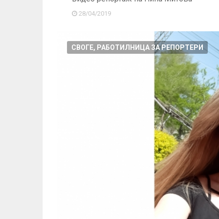
28/04/2019
СВОГЕ, РАБОТИЛНИЦА ЗА РЕПОРТЕРИ