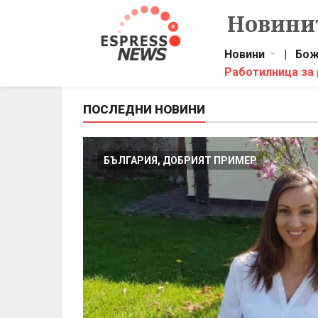
Новинит
Новини
|
Бож
Работилница за
ПОСЛЕДНИ НОВИНИ
БЪЛГАРИЯ, ДОБРИЯТ ПРИМЕР