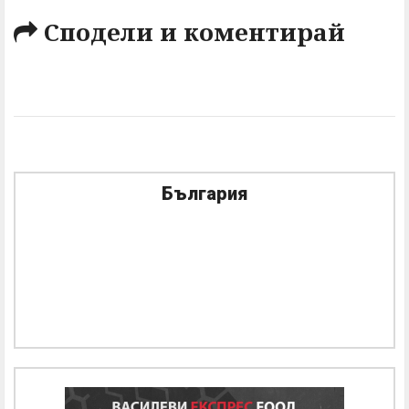
Сподели и коментирай
България