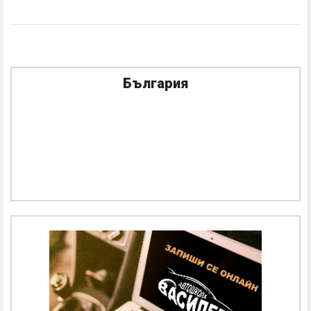
България