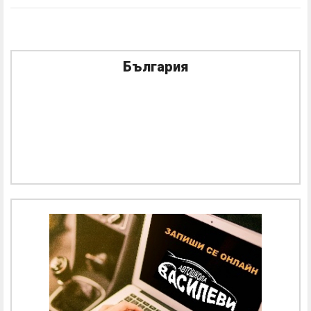
България