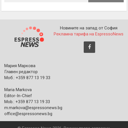
Новините на запад от София
Рекламна тарифа на EspressoNews
Мария Маркова
Главен редактор
Моб.: +359 877 13 19 33
Maria Markova
Editor-In-Chief
Mob.: +359 877 13 19 33
m.markova@espressonews.bg
office@espressonews.bg