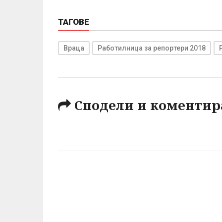
ТАГОВЕ
Враца
Работилница за репортери 2018
Сподели и коментир