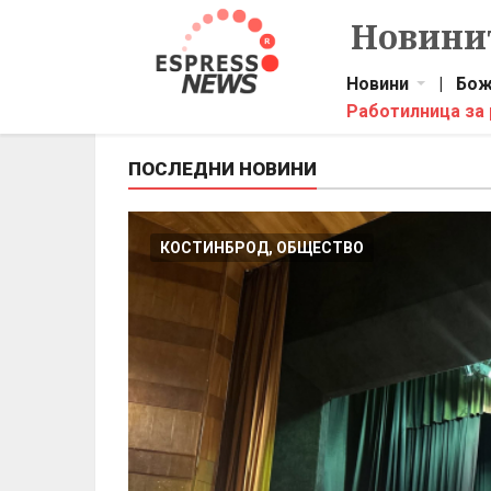
Новинит
Новини
|
Бож
Работилница за
ПОСЛЕДНИ НОВИНИ
КОСТИНБРОД, ОБЩЕСТВО