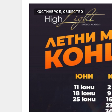
КОСТИНБРОД, ОБЩЕСТВО