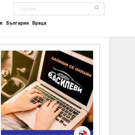
е
България
Враца