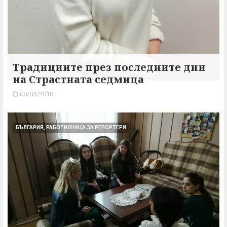
Традициите през последните дни
на Страстната седмица
08/04/2018
БЪЛГАРИЯ, РАБОТИЛНИЦА ЗА РЕПОРТЕРИ