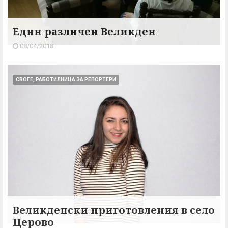
Един различен Великден
08/04/2018
СВОГЕ, РАБОТИЛНИЦА ЗА РЕПОРТЕРИ
Великденски приготовления в село
Церово