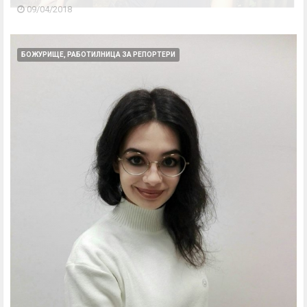
09/04/2018
БОЖУРИЩЕ, РАБОТИЛНИЦА ЗА РЕПОРТЕРИ