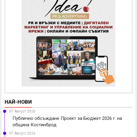
НАЙ-НОВИ
07 Август 2026
Публично обсъждане Проект за Бюджет 2026 г. на
община Костинброд
07 Август 2026