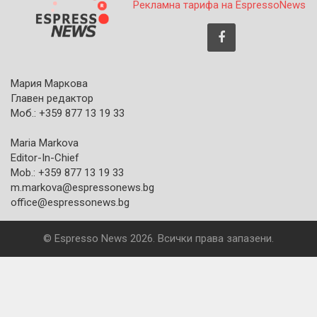
Рекламна тарифа на EspressoNews
Мария Маркова
Главен редактор
Моб.: +359 877 13 19 33
Maria Markova
Editor-In-Chief
Mob.: +359 877 13 19 33
m.markova@espressonews.bg
office@espressonews.bg
© Espresso News 2026. Всички права запазени.