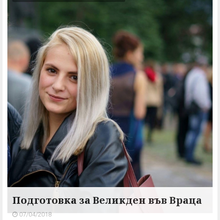
Подготовка за Великден във Враца
07/04/2018