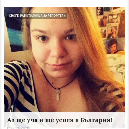
СВОГЕ, РАБОТИЛНИЦА ЗА РЕПОРТЕРИ
Аз ще уча и ще успея в България!
06/04/2018