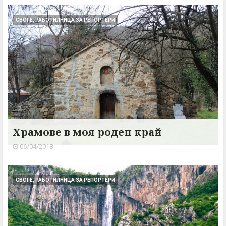
СВОГЕ, РАБОТИЛНИЦА ЗА РЕПОРТЕРИ
Храмове в моя роден край
06/04/2018
СВОГЕ, РАБОТИЛНИЦА ЗА РЕПОРТЕРИ