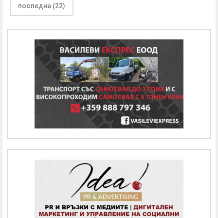
последна (22)