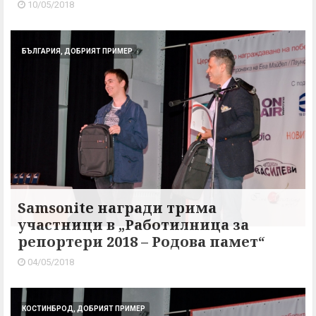
10/05/2018
БЪЛГАРИЯ, ДОБРИЯТ ПРИМЕР
Samsonite награди трима
участници в „Работилница за
репортери 2018 – Родова памет“
04/05/2018
КОСТИНБРОД, ДОБРИЯТ ПРИМЕР