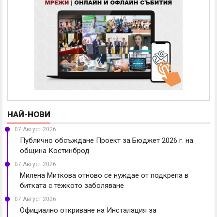
НАЙ-НОВИ
07 Август 2026
Публично обсъждане Проект за Бюджет 2026 г. на
община Костинброд
07 Август 2026
Милена Миткова отново се нуждае от подкрепа в
битката с тежкото заболяване
07 Август 2026
Официално откриване на Инсталация за