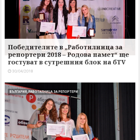
Победителите в „Работилница за
репортери 2018 – Родова памет“ ще
гостуват в сутрешния блок на бTV
30/04/2018
БЪЛГАРИЯ, РАБОТИЛНИЦА ЗА РЕПОРТЕРИ