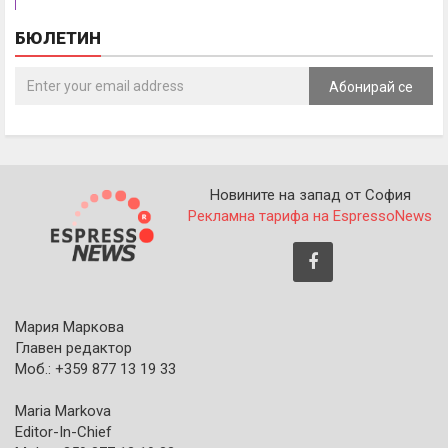
БЮЛЕТИН
Абонирай се
Новините на запад от София
Рекламна тарифа на EspressoNews
Мария Маркова
Главен редактор
Моб.: +359 877 13 19 33
Maria Markova
Editor-In-Chief