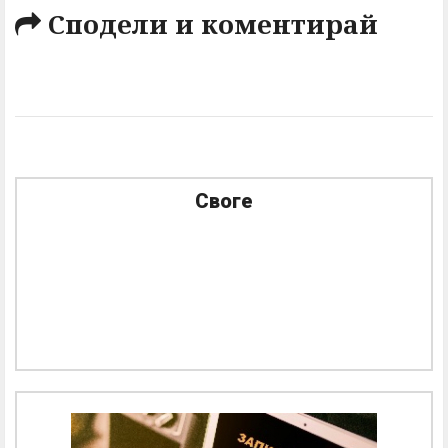
Сподели и коментирай
Своге