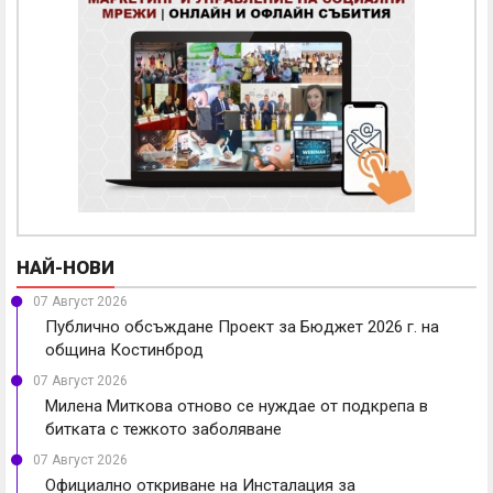
НАЙ-НОВИ
07 Август 2026
Публично обсъждане Проект за Бюджет 2026 г. на
община Костинброд
07 Август 2026
Милена Миткова отново се нуждае от подкрепа в
битката с тежкото заболяване
07 Август 2026
Официално откриване на Инсталация за