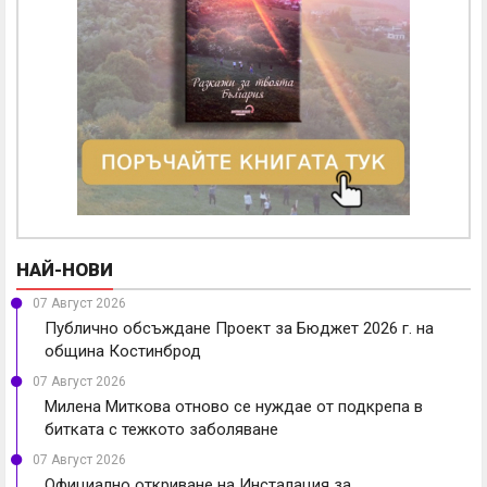
НАЙ-НОВИ
07 Август 2026
Публично обсъждане Проект за Бюджет 2026 г. на
община Костинброд
07 Август 2026
Милена Миткова отново се нуждае от подкрепа в
битката с тежкото заболяване
07 Август 2026
Официално откриване на Инсталация за