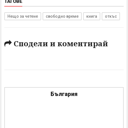
ТАГОВЕ
Нещо за четене
свободно време
книга
откъс
Сподели и коментирай
България