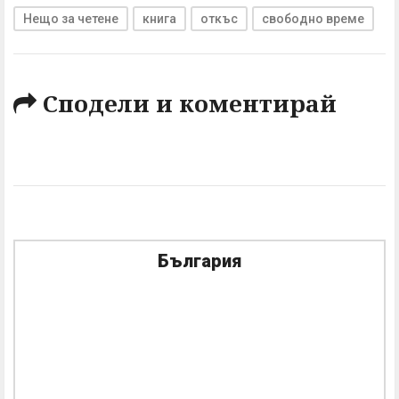
Нещо за четене
книга
откъс
свободно време
Сподели и коментирай
България