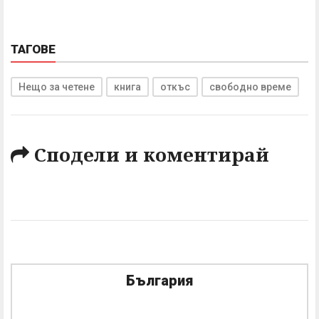
ТАГОВЕ
Нещо за четене
книга
откъс
свободно време
Сподели и коментирай
България