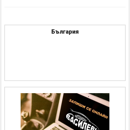
България