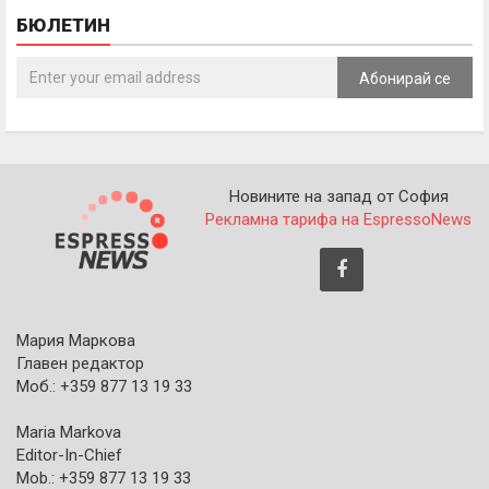
БЮЛЕТИН
Абонирай се
Новините на запад от София
Рекламна тарифа на EspressoNews
Мария Маркова
Главен редактор
Моб.: +359 877 13 19 33
Maria Markova
Editor-In-Chief
Mob.: +359 877 13 19 33