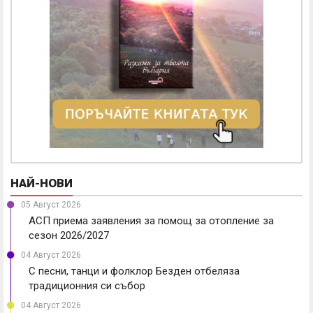
НАЙ-НОВИ
05 Август 2026
АСП приема заявления за помощ за отопление за
сезон 2026/2027
04 Август 2026
С песни, танци и фолклор Безден отбеляза
традиционния си събор
04 Август 2026