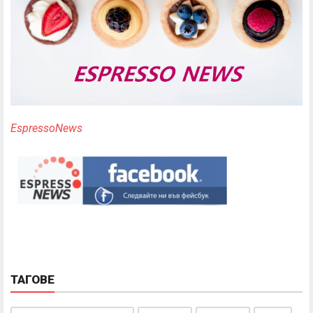
EspressoNews
ТАГОВЕ