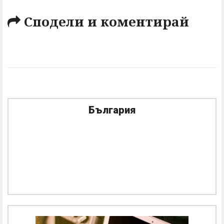
Сподели и коментирай
България