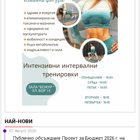
НАЙ-НОВИ
07 Август 2026
Публично обсъждане Проект за Бюджет 2026 г. на