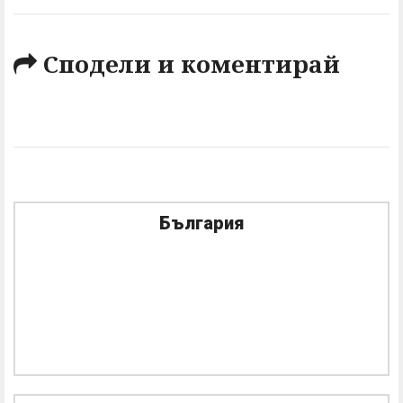
Сподели и коментирай
България