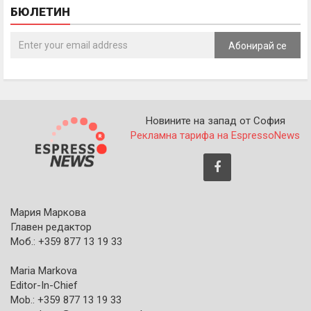
БЮЛЕТИН
Абонирай се
Новините на запад от София
Рекламна тарифа на EspressoNews
Мария Маркова
Главен редактор
Моб.: +359 877 13 19 33
Maria Markova
Editor-In-Chief
Mob.: +359 877 13 19 33