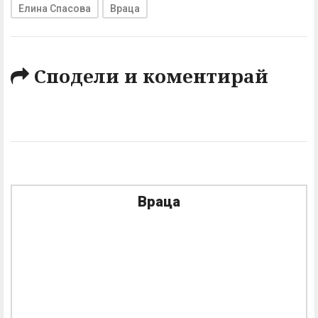
Елина Спасова
Враца
Сподели и коментирай
Враца