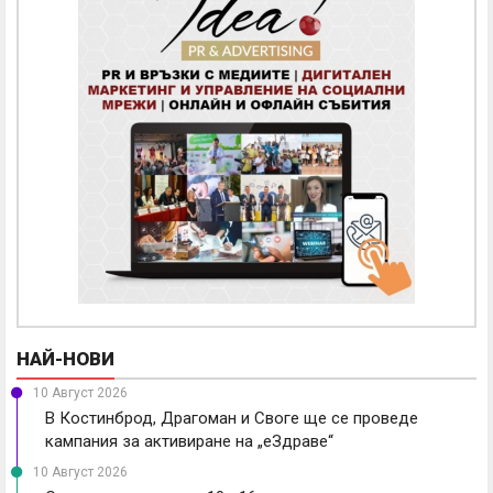
НАЙ-НОВИ
10 Август 2026
В Костинброд, Драгоман и Своге ще се проведе
кампания за активиране на „еЗдраве“
10 Август 2026