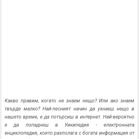
Какво правим, когато не знаем нещо? Или ако знаем
твърде малко? Най-лесният начин да узнаеш нещо в
нашето време, е да потърсиш в интернет. Най-вероятно
е да попаднеш в Уикипедия - електронната
енциклопедия, която разполага с богата информация от