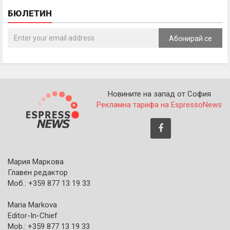
БЮЛЕТИН
Абонирай се
Новините на запад от София
Рекламна тарифа на EspressoNews
Мария Маркова
Главен редактор
Моб.: +359 877 13 19 33
Maria Markova
Editor-In-Chief
Mob.: +359 877 13 19 33