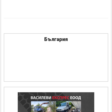
България