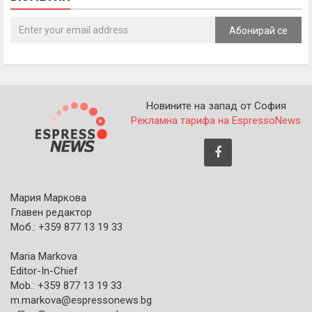
Абонирай се
Новините на запад от София
Рекламна тарифа на EspressoNews
Мария Маркова
Главен редактор
Моб.: +359 877 13 19 33
Maria Markova
Editor-In-Chief
Mob.: +359 877 13 19 33
m.markova@espressonews.bg