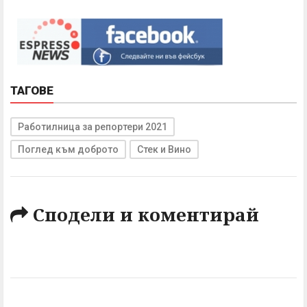
ТАГОВЕ
Работилница за репортери 2021
Поглед към доброто
Стек и Вино
Сподели и коментирай