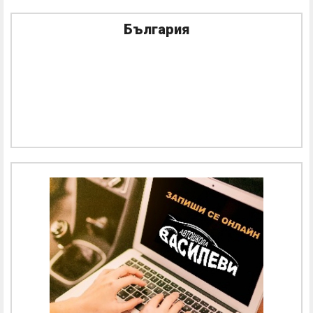
България