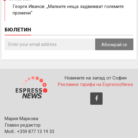
Георги Иванов: „Малките неща задвижват големите
промени“
БЮЛЕТИН
Абонирай се
Новините на запад от София
Рекламна тарифа на EspressoNews
Мария Маркова
Главен редактор
Моб.: +359 877 13 19 33