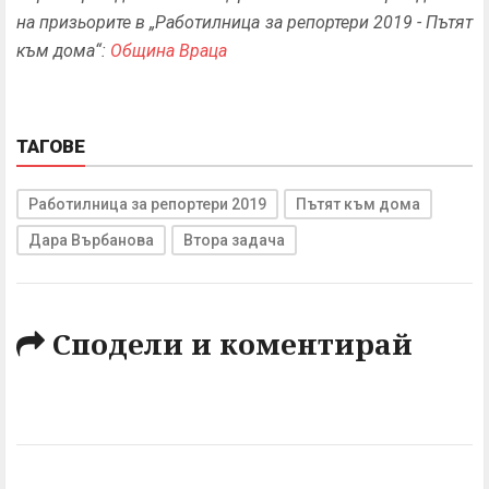
на призьорите в „Работилница за репортери 2019 - Пътят
към дома“:
Община Враца
ТАГОВЕ
Работилница за репортери 2019
Пътят към дома
Дара Върбанова
Втора задача
Сподели и коментирай