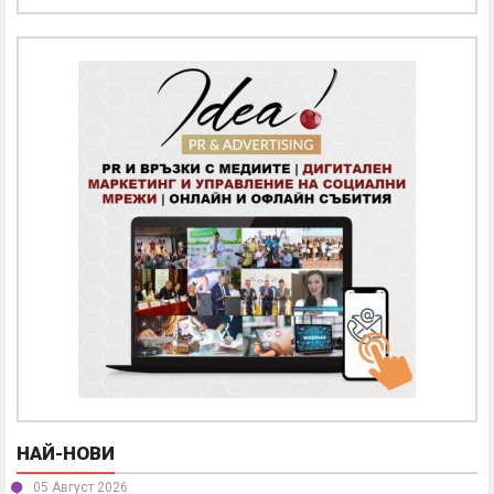
НАЙ-НОВИ
05 Август 2026