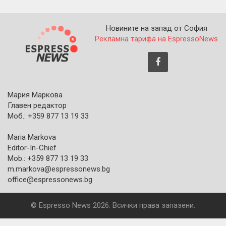
Новините на запад от София
Рекламна тарифа на EspressoNews
Мария Маркова
Главен редактор
Моб.: +359 877 13 19 33
Maria Markova
Editor-In-Chief
Mob.: +359 877 13 19 33
m.markova@espressonews.bg
office@espressonews.bg
© Espresso News 2026. Всички права запазени.