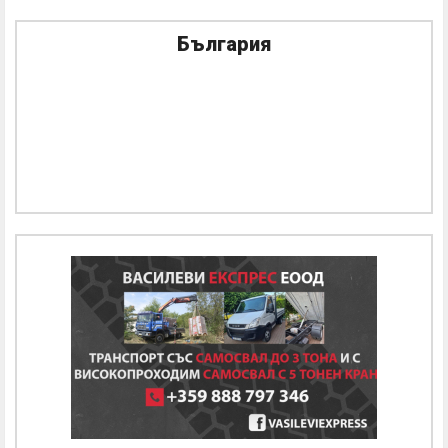
България