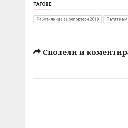
ТАГОВЕ
Работилница за репортери 2019
Пътят към
Сподели и коментир