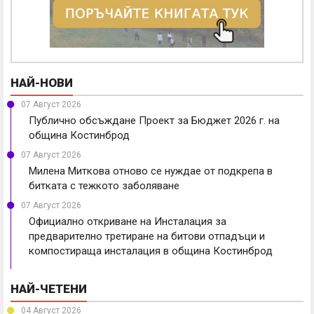
НАЙ-НОВИ
07 Август 2026
Публично обсъждане Проект за Бюджет 2026 г. на
община Костинброд
07 Август 2026
Милена Миткова отново се нуждае от подкрепа в
битката с тежкото заболяване
07 Август 2026
Официално откриване на Инсталация за
предварително третиране на битови отпадъци и
компостираща инсталация в община Костинброд
НАЙ-ЧЕТЕНИ
04 Август 2026