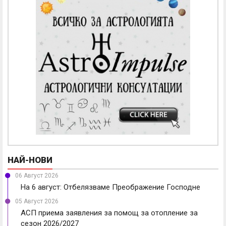
НАЙ-НОВИ
06 Август 2026
На 6 август: Отбелязваме Преображение Господне
05 Август 2026
АСП приема заявления за помощ за отопление за
сезон 2026/2027