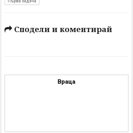
Първа задача
Сподели и коментирай
Враца