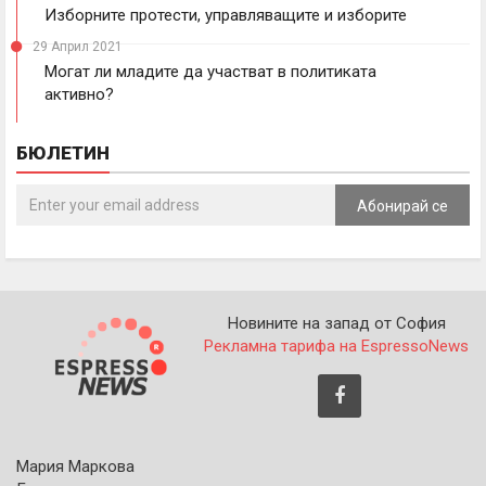
Изборните протести, управляващите и изборите
29 Април 2021
Могат ли младите да участват в политиката
активно?
БЮЛЕТИН
Абонирай се
Новините на запад от София
Рекламна тарифа на EspressoNews
Мария Маркова