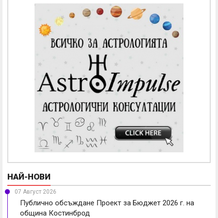
НАЙ-НОВИ
07 Август 2026
Публично обсъждане Проект за Бюджет 2026 г. на
община Костинброд