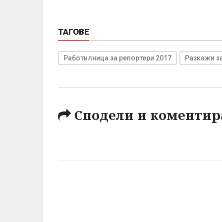
ТАГОВЕ
Работилница за репортери 2017
Разкажи з
Сподели и коментир