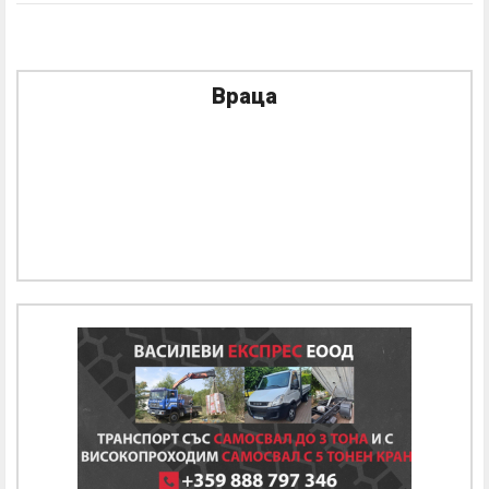
Враца