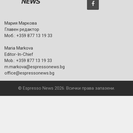
Мария Маркова
Главен редактор
Моб.: +359 877 13 19 33
Maria Markova
Editor-In-Chief
Mob.: +359 877 13 19 33
m.markova@espressonews.bg
office@espressonews.bg
© Espresso News 2026. Всички права запазени.