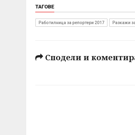
ТАГОВЕ
Работилница за репортери 2017
Разкажи з
Сподели и коментир