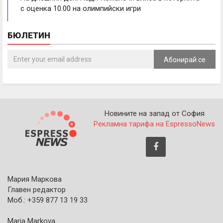
с оценка 10.00 на олимпийски игри
БЮЛЕТИН
Абонирай се
Новините на запад от София
Рекламна тарифа на EspressoNews
Мария Маркова
Главен редактор
Моб.: +359 877 13 19 33
Maria Markova