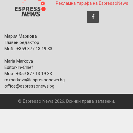
Рекламна тарифа на EspressoNews
Мария Маркова
Главен редактор
Моб.: +359 877 13 19 33
Maria Markova
Editor-In-Chief
Mob.: +359 877 13 19 33
m.markova@espressonews.bg
office@espressonews.bg
© Espresso News 2026. Всички права запазени.