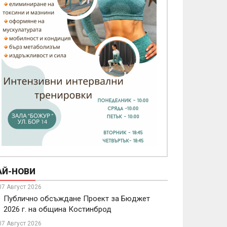
АЙ-НОВИ
07 Август 2026
Публично обсъждане Проект за Бюджет
2026 г. на община Костинброд
07 Август 2026